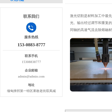
激光切割是材料加工中最先
联系我们
光。输出经过调节和重复的
同轴的高速气流去除熔融材
服务热线
153-0883-8777
联系手机
15308838777
企业邮箱
admin@admin.com
地址
缅甸掸邦第一特区果敢老街双凤城