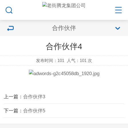
合作伙伴
合作伙伴4
发布时间：101
人气：
101 次
上一篇：
合作伙伴3
下一篇：
合作伙伴5