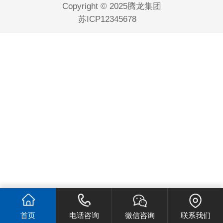
Copyright © 2025腾龙集团
苏ICP12345678
首页
电话咨询
微信咨询
联系我们