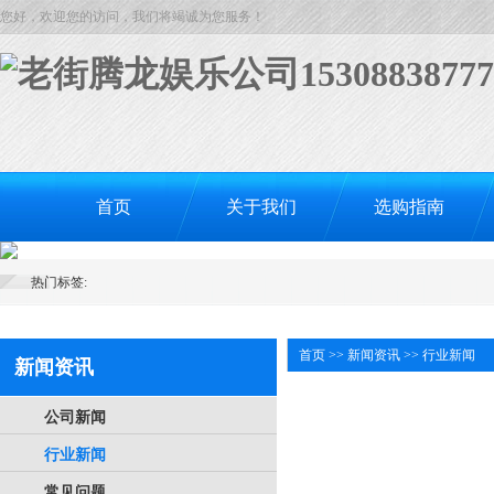
您好，欢迎您的访问，我们将竭诚为您服务！
首页
关于我们
选购指南
热门标签:
首页
>>
新闻资讯
>>
行业新闻
新闻资讯
公司新闻
行业新闻
常见问题