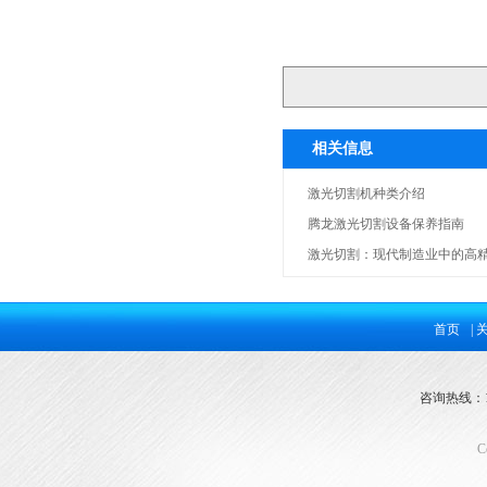
相关信息
激光切割机种类介绍
腾龙激光切割设备保养指南
激光切割：现代制造业中的高
激光切割机保养介绍
首页
|
咨询热线：153
C