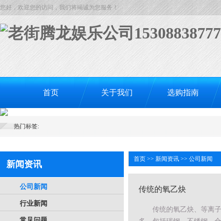
您好，欢迎您的访问，我们将竭诚为您服务！
首页
关于我们
选购指南
热门标签:
首页
>>
新闻资讯
>>
公司新闻
新闻资讯
公司新闻
传统的氧乙炔
行业新闻
传统的氧乙炔、等离
常见问题