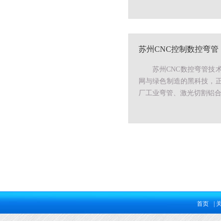
苏州CNC控制数控弯管
苏州CNC数控弯管技
网与绿色制造的黑科技，正
厂工业弯管、激光切割铝
首页
|