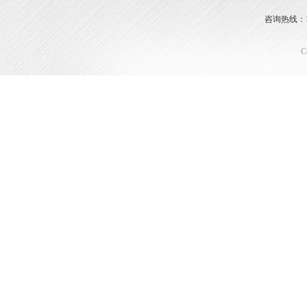
咨询热线：153
C